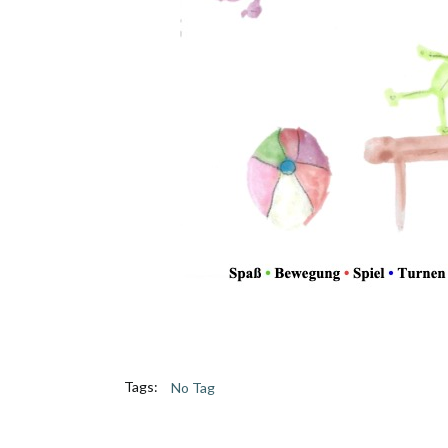
Tags:
No Tag