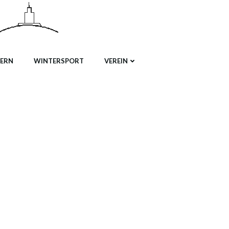
ERN
WINTERSPORT
VEREIN