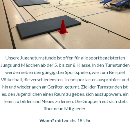
Unsere Jugendturnstunde ist offen für alle sportbegeisterten
Jungs und Mädchen ab der 5. bis zur 8. Klasse. In den Turnstunden
werden neben den gängigsten Sportspielen, wie zum Beispiel
Völkerball, die verschiedensten Trendsportarten ausprobiert und
hin und wieder auch an Geräten geturnt. Ziel der Turnstunden ist
es, den Jugendlichen einen Raum zu geben, sich auszupowern, ein
Team zu bilden und Neues zu lernen. Die Gruppe freut sich stets
über neue Mitglieder.
Wann?
mittwochs 18 Uhr