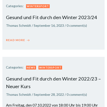
Categories:
WINTERSPORT
Gesund und Fit durch den Winter 2023/24
Thomas Schmidt
/
September 16, 2023
/
0
comment(s)
READ MORE
Categories:
NEWS
WINTERSPORT
Gesund und Fit durch den Winter 2022/23 –
Neuer Kurs
Thomas Schmidt
/
September 28, 2022
/
0
comment(s)
Am Freitag, den 07.10.2022 von 18:00 Uhr bis 19:00 Uhr