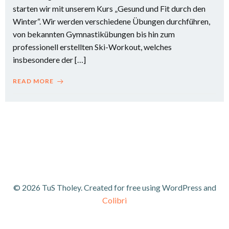
starten wir mit unserem Kurs „Gesund und Fit durch den
Winter“. Wir werden verschiedene Übungen durchführen,
von bekannten Gymnastikübungen bis hin zum
professionell erstellten Ski-Workout, welches
insbesondere der […]
READ MORE
© 2026 TuS Tholey. Created for free using WordPress and
Colibri