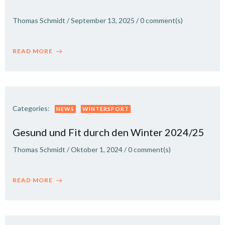
Thomas Schmidt
/
September 13, 2025
/
0
comment(s)
READ MORE
Categories:
NEWS
WINTERSPORT
Gesund und Fit durch den Winter 2024/25
Thomas Schmidt
/
Oktober 1, 2024
/
0
comment(s)
READ MORE